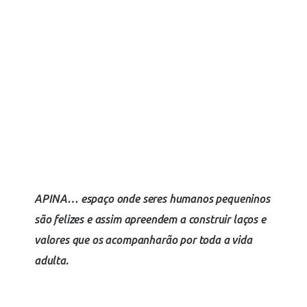
Testimonials
APINA… espaço onde seres humanos pequeninos
são felizes e assim apreendem a construir laços e
valores que os acompanharão por toda a vida
adulta.