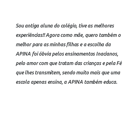
Sou antiga aluna do colégio, tive as melhores
experiências!! Agora como mãe, quero também o
melhor para as minhas filhas e a escolha da
APINA foi óbvia pelos ensinamentos Inacianos,
pelo amor com que tratam das crianças e pela Fé
que lhes transmitem, sendo muito mais que uma
escola apenas ensina, a APINA também educa.
Pia Schaub
MÃE