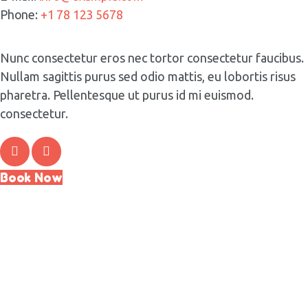
Phone:
+1 78 123 5678
Nunc consectetur eros nec tortor consectetur faucibus.
Nullam sagittis purus sed odio mattis, eu lobortis risus
pharetra. Pellentesque ut purus id mi euismod.
consectetur.
Book Now