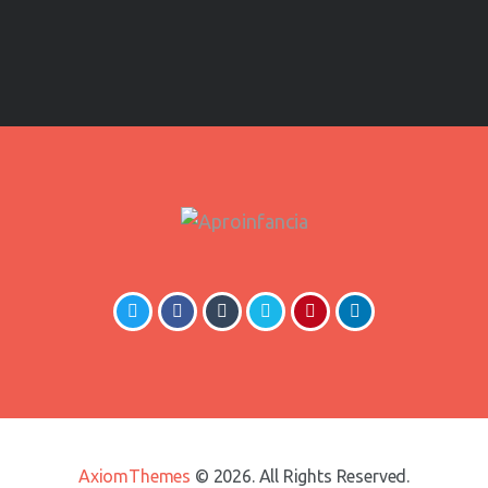
AxiomThemes
© 2026. All Rights Reserved.