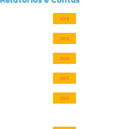
2018
2019
2020
2021
2022