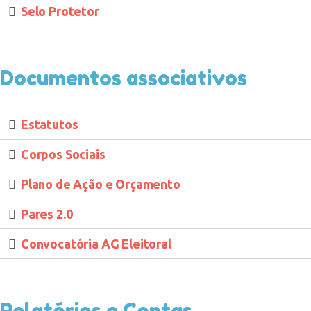
Selo Protetor
Documentos associativos
Estatutos
Corpos Sociais
Plano de Ação e Orçamento
Pares 2.0
Convocatória AG Eleitoral
Relatórios e Contas