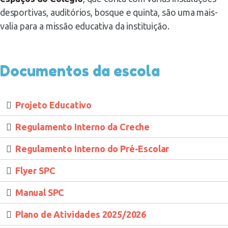
desportivas, auditórios, bosque e quinta, são uma mais-
valia para a missão educativa da instituição.
Documentos da escola
Projeto Educativo
Regulamento Interno da Creche
Regulamento Interno do Pré-Escolar
Flyer SPC
Manual SPC
Plano de Atividades 2025/2026