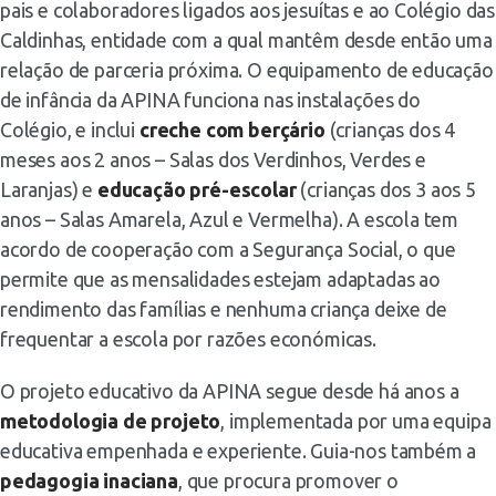
pais e colaboradores ligados aos jesuítas e ao Colégio das
Caldinhas, entidade com a qual mantêm desde então uma
relação de parceria próxima. O equipamento de educação
de infância da APINA funciona nas instalações do
Colégio, e inclui
creche com berçário
(crianças dos 4
meses aos 2 anos – Salas dos Verdinhos, Verdes e
Laranjas) e
educação pré-escolar
(crianças dos 3 aos 5
anos – Salas Amarela, Azul e Vermelha). A escola tem
acordo de cooperação com a Segurança Social, o que
permite que as mensalidades estejam adaptadas ao
rendimento das famílias e nenhuma criança deixe de
frequentar a escola por razões económicas.
O projeto educativo da APINA segue desde há anos a
metodologia de projeto
, implementada por uma equipa
educativa empenhada e experiente. Guia-nos também a
pedagogia inaciana
, que procura promover o